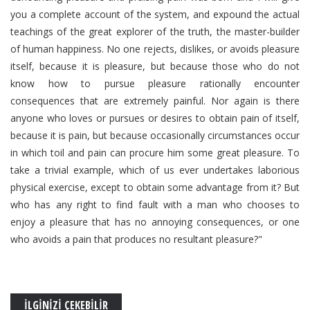
you a complete account of the system, and expound the actual
teachings of the great explorer of the truth, the master-builder
of human happiness. No one rejects, dislikes, or avoids pleasure
itself, because it is pleasure, but because those who do not
know how to pursue pleasure rationally encounter
consequences that are extremely painful. Nor again is there
anyone who loves or pursues or desires to obtain pain of itself,
because it is pain, but because occasionally circumstances occur
in which toil and pain can procure him some great pleasure. To
take a trivial example, which of us ever undertakes laborious
physical exercise, except to obtain some advantage from it? But
who has any right to find fault with a man who chooses to
enjoy a pleasure that has no annoying consequences, or one
who avoids a pain that produces no resultant pleasure?"
İLGİNİZİ ÇEKEBİLİR