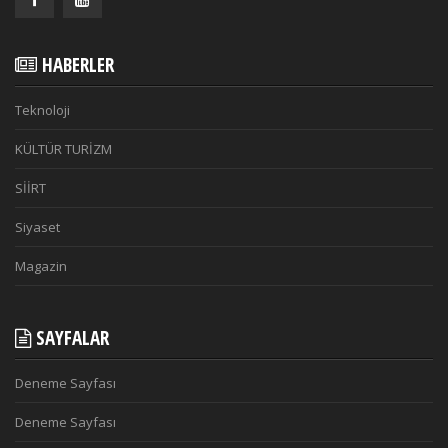
HABERLER
Teknoloji
KÜLTÜR TURİZM
SİİRT
Siyaset
Magazin
SAYFALAR
Deneme Sayfası
Deneme Sayfası