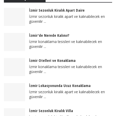
İzmir Sezonluk Kiralık Apart Daire
İzmir sezonluk kiralık apart ve kalınabilecek en
güvenilir ...
İzmir'de Nerede Kalınır?
İzmir konaklama tesisleri ve kalınabilecek en
güvenilir ...
İzmir Otelleri ve Konaklama
İzmir konaklama tesisleri ve kalınabilecek en
güvenilir ...
İzmir Lokasyonunda Ucuz Konaklama
İzmir sezonluk kiralık apart ve kalınabilecek en
güvenilir ...
İzmir Sezonluk Kiralık Villa