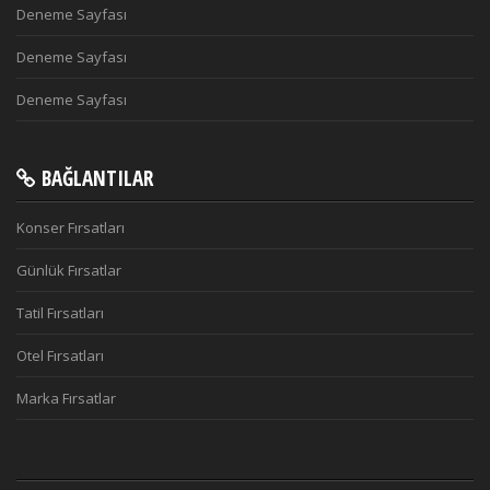
Deneme Sayfası
Deneme Sayfası
Deneme Sayfası
BAĞLANTILAR
Konser Fırsatları
Günlük Fırsatlar
Tatil Fırsatları
Otel Fırsatları
Marka Fırsatlar