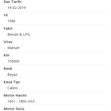
İlan Tarihi
19-02-2019
Yıl
1996
Yakıt
Benzin & LPG
Vites
Manuel
Km
150000
Renk
Beyaz
Kasa Tipi
Cabrio
Motor Hacmi
1601 - 1800 cm3
Motor Gücü