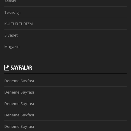
Asayiş
Teknoloji
KÜLTÜR TURİZM
Siyaset
Magazin
SAYFALAR
Deneme Sayfası
Deneme Sayfası
Deneme Sayfası
Deneme Sayfası
Deneme Sayfası