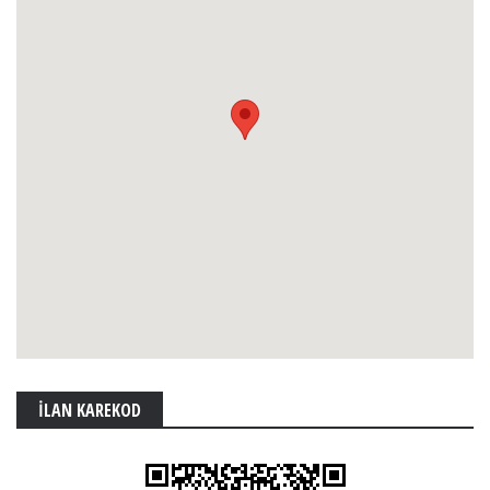
İLAN KAREKOD