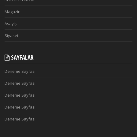
Magazin
Asayiş
Siyaset
SAYFALAR
Deneme Sayfası
Deneme Sayfası
Deneme Sayfası
Deneme Sayfası
Deneme Sayfası