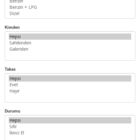
Kimden
Takas
Durumu