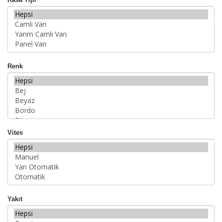
Renk
Vites
Yakıt