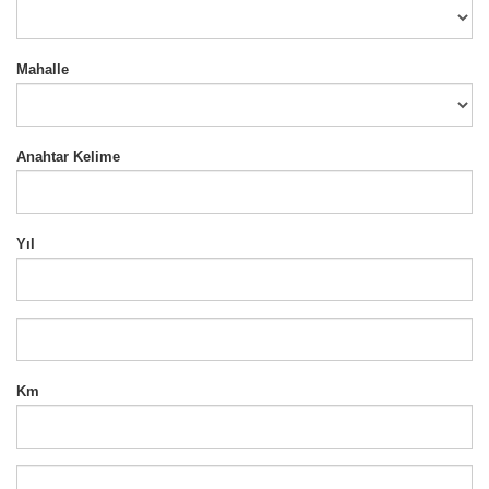
Mahalle
Anahtar Kelime
Yıl
Km