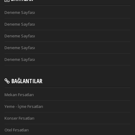
Deneme Sayfası
Deneme Sayfası
Deneme Sayfası
Deneme Sayfası
Deneme Sayfası
BAĞLANTILAR
Mekan Fırsatları
Yeme - İçme Fırsatları
Konser Fırsatları
Otel Fırsatları